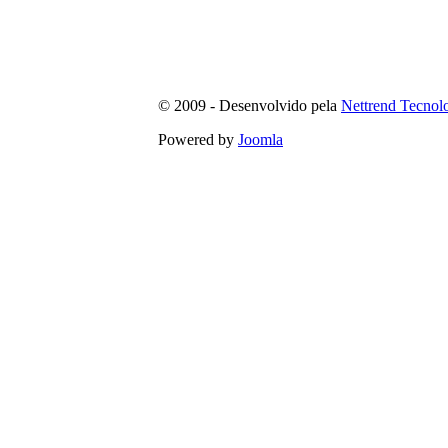
© 2009 - Desenvolvido pela
Nettrend Tecnol
Powered by
Joomla