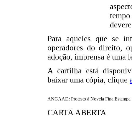
aspect
tempo 
devere
Para aqueles que se in
operadores do direito, o
adoção, imprensa é uma le
A cartilha está disponív
baixar uma cópia, clique
ANGAAD: Protesto à Novela Fina Estampa
CARTA ABERTA